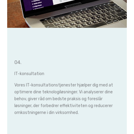
04.
IT-konsultation
Vores IT-konsultationstjenester hjælper dig med at
optimere dine teknologiløsninger. Vi analyserer dine
behov, giver råd om bedste praksis og foreslår
løsninger, der forbedrer effektiviteten og reducerer
omkostningerne i din virksomhed.