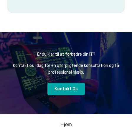
Er du klar til at forbedre din IT?
Kontakt os i dag for en uforpligtende konsultation og få
professionel hjælp.
Kontakt Os
Hjem