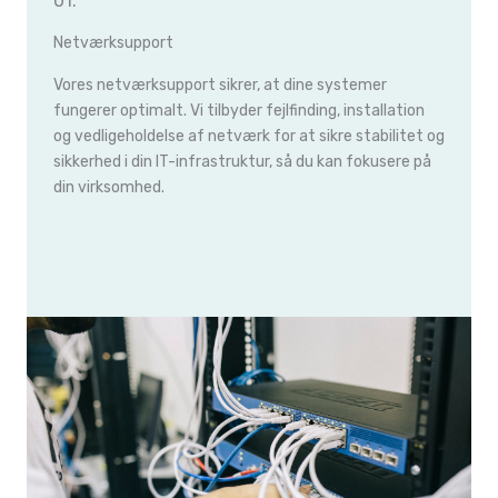
01.
Netværksupport
Vores netværksupport sikrer, at dine systemer
fungerer optimalt. Vi tilbyder fejlfinding, installation
og vedligeholdelse af netværk for at sikre stabilitet og
sikkerhed i din IT-infrastruktur, så du kan fokusere på
din virksomhed.