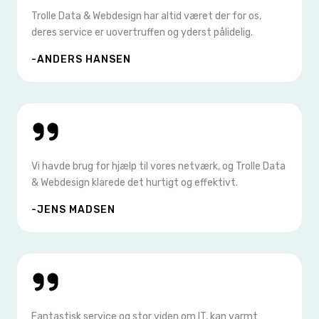
Trolle Data & Webdesign har altid været der for os,
deres service er uovertruffen og yderst pålidelig.
-ANDERS HANSEN
Vi havde brug for hjælp til vores netværk, og Trolle Data
& Webdesign klarede det hurtigt og effektivt.
-JENS MADSEN
Fantastisk service og stor viden om IT, kan varmt