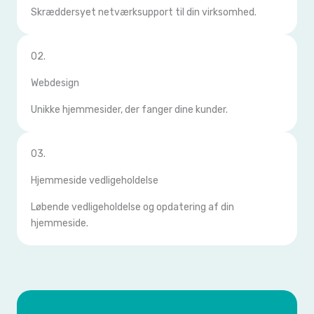
Skræddersyet netværksupport til din virksomhed.
02.
Webdesign
Unikke hjemmesider, der fanger dine kunder.
03.
Hjemmeside vedligeholdelse
Løbende vedligeholdelse og opdatering af din
hjemmeside.