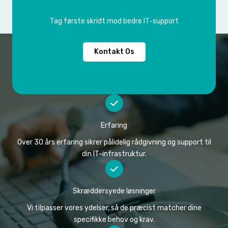
Tag første skridt mod bedre IT-support
Kontakt Os
Erfaring
Over 30 års erfaring sikrer pålidelig rådgivning og support til
din IT-infrastruktur.
Skræddersyede løsninger
Vi tilpasser vores ydelser, så de præcist matcher dine
specifikke behov og krav.