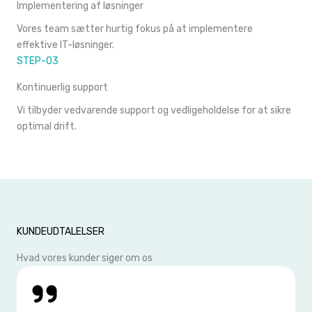
Implementering af løsninger
Vores team sætter hurtig fokus på at implementere
effektive IT-løsninger.
STEP-03
Kontinuerlig support
Vi tilbyder vedvarende support og vedligeholdelse for at sikre
optimal drift.
KUNDEUDTALELSER
Hvad vores kunder siger om os