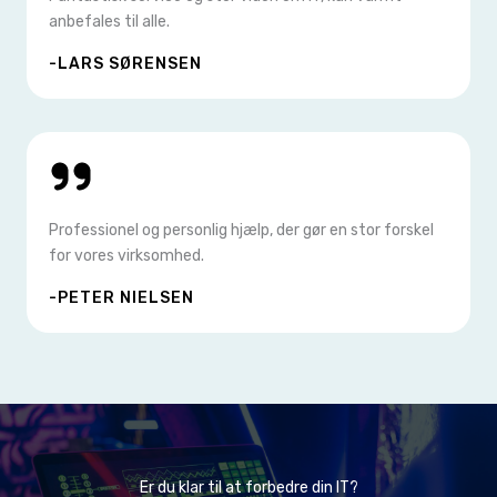
anbefales til alle.
-LARS SØRENSEN
Professionel og personlig hjælp, der gør en stor forskel
for vores virksomhed.
-PETER NIELSEN
Er du klar til at forbedre din IT?